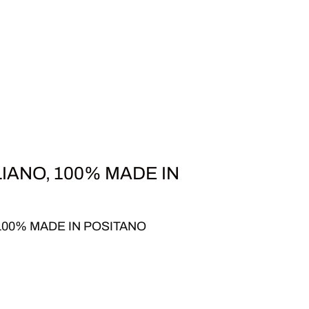
LIANO, 100% MADE IN
 100% MADE IN POSITANO