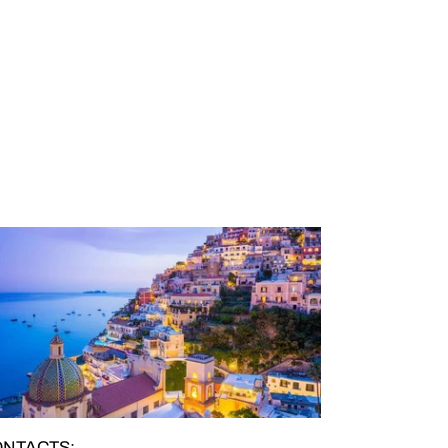
NTACTS: