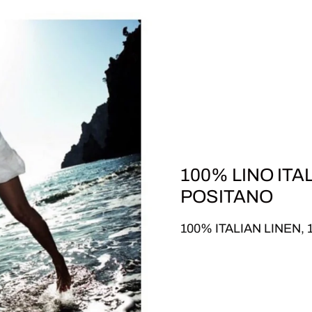
100% LINO ITA
POSITANO
100% ITALIAN LINEN,